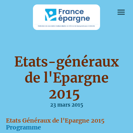
Etats-généraux
de l'Epargne
2015
23 mars 2015
Etats Généraux de l'Epargne 2015
Programme