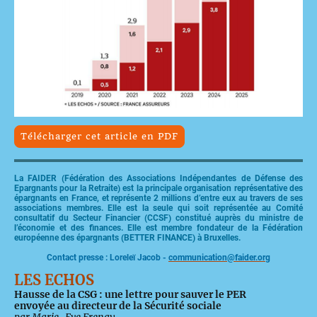
Télécharger cet article en PDF
La FAIDER (Fédération des Associations Indépendantes de Défense des
Epargnants pour la Retraite) est la principale organisation représentative des
épargnants en France, et représente 2 millions d’entre eux au travers de ses
associations membres. Elle est la seule qui soit représentée au Comité
consultatif du Secteur Financier (CCSF) constitué auprès du ministre de
l’économie et des finances. Elle est membre fondateur de la Fédération
européenne des épargnants (BETTER FINANCE) à Bruxelles.
Contact presse : Loreleï Jacob -
communication@faider.org
LES ECHOS
Hausse de la CSG : une lettre pour sauver le PER
envoyée au directeur de la Sécurité sociale