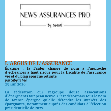
L'ARGUS DE L'ASSURANCE
Épargne : la Faider change de nom à l’approche
d’échéances à haut risque pour la fiscalité de l’assurance
vie et du plan épargne retraite
par Sibylle Vié
23 juin 2026
La fédération qui regroupe douze associations
d’épargnants fait peau neuve. C’est désormais sous le nom
de France épargne qu’elle défendra les intérêts des
épargnants, notamment auprès des candidats à l’élection
présidentielle de 2027.