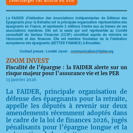
Télécharger cet article en PDF
La FAIDER (Fédération des Associations Indépendantes de Défense des
Epargnants pour la Retraite) est la principale organisation représentative des
épargnants en France, et représente 2 millions d’entre eux au travers de ses
associations membres. Elle est la seule qui soit représentée au Comité
consultatif du Secteur Financier (CCSF) constitué auprès du ministre de
l’économie et des finances. Elle est membre fondateur de la Fédération
européenne des épargnants (BETTER FINANCE) à Bruxelles.
Contact presse : Loreleï Jacob -
communication@faider.org
ZOOM INVEST
Fiscalité de l’épargne : la FAIDER alerte sur un
risque majeur pour l’assurance vie et les PER
13 janvier 2026
La FAIDER, principale organisation de
défense des épargnants pour la retraite,
appelle les députés à revenir sur deux
amendements récemment adoptés dans
le cadre de la loi de finances 2026, jugés
pénalisants pour l’épargne longue et la