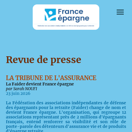
Revue de presse
LA TRIBUNE DE L'ASSURANCE
La Faider devient France épargne
par Sarah NOUFI
23 juin 2026
La Fédération des associations indépendantes de défense
des épargnants pour la retraite (Faider) change de nom et
devient France épargne. L'organisation, qui regroupe 12
associations représentant près de 2 millions d'épargnants
français, entend renforcer sa visibilité et son rôle de
porte-parole des détenteurs d'assurance vie et de produits
d'épargne retraite.