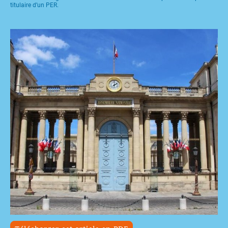
titulaire d’un PER.