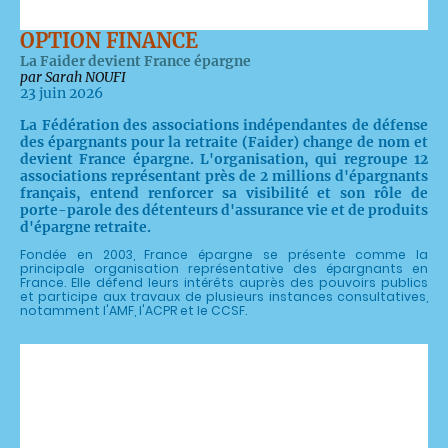
OPTION FINANCE
La Faider devient France épargne
par Sarah NOUFI
23 juin 2026
La Fédération des associations indépendantes de défense
des épargnants pour la retraite (Faider) change de nom et
devient France épargne. L'organisation, qui regroupe 12
associations représentant près de 2 millions d'épargnants
français, entend renforcer sa visibilité et son rôle de
porte-parole des détenteurs d'assurance vie et de produits
d'épargne retraite.
Fondée en 2003, France épargne se présente comme la
principale organisation représentative des épargnants en
France. Elle défend leurs intérêts auprès des pouvoirs publics
et participe aux travaux de plusieurs instances consultatives,
notamment l'AMF, l'ACPR et le CCSF.