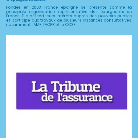
Fondée en 2003, France épargne se présente comme la
principale organisation représentative des épargnants en
France. Elle défend leurs intérêts auprès des pouvoirs publics
et participe aux travaux de plusieurs instances consultatives,
notamment l'AMF, l'ACPR et le CCSF.