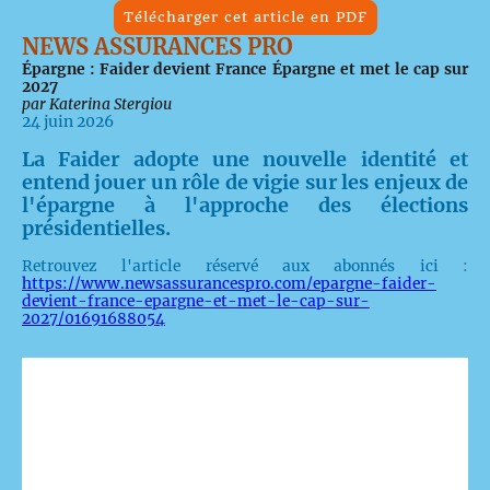
Télécharger cet article en PDF
NEWS ASSURANCES PRO
Épargne : Faider devient France Épargne et met le cap sur
2027
par Katerina Stergiou
24 juin 2026
La Faider adopte une nouvelle identité et
entend jouer un rôle de vigie sur les enjeux de
l'épargne à l'approche des élections
présidentielles.
Retrouvez l'article réservé aux abonnés ici
:
https://www.newsassurancespro.com/epargne-faider-
devient-france-epargne-et-met-le-cap-sur-
2027/01691688054