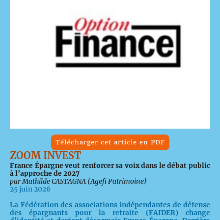
Télécharger cet article en PDF
ZOOM INVEST
France Épargne veut renforcer sa voix dans le débat public
à l’approche de 2027
par Mathilde CASTAGNA (Agefi Patrimoine)
25 juin 2026
La Fédération des associations indépendantes de défense
des épargnants pour la retraite (FAIDER) change