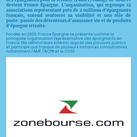
devient France Épargne. L'organisation, qui regroupe 12
associations représentant près de 2 millions d'épargnants
français, entend renforcer sa visibilité et son rôle de
porte-parole des détenteurs d'assurance vie et de produits
d'épargne retraite.
Fondée en 2003, France Épargne se présente comme la
principale organisation représentative des épargnants en
France. Elle défend leurs intérêts auprès des pouvoirs publics
et participe aux travaux de plusieurs instances consultatives,
notamment l'AMF, l'ACPR et le CCSF.