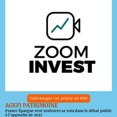
Télécharger cet article en PDF
AGEFI PATRIMOINE
France Épargne veut renforcer sa voix dans le débat public
à l’approche de 2027