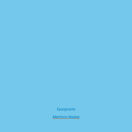
Epargnants
Mentions légales