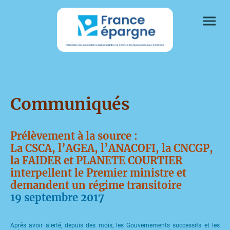
Communiqués
Prélèvement à la source :
La CSCA, l’AGEA, l’ANACOFI, la CNCGP,
la FAIDER et PLANETE COURTIER
interpellent le Premier ministre et
demandent un régime transitoire
19 septembre 2017
Après avoir alerté, depuis des mois, les Gouvernements successifs et les