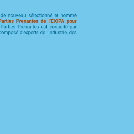
 a de nouveau sélectionné et nommé
arties Prenantes de l’EIOPA pour
Parties Prenantes est consulté par
composé d’experts de l’industrie, des