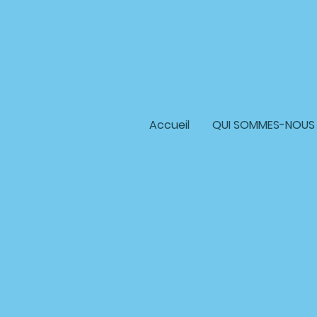
Accueil
QUI SOMMES-NOUS