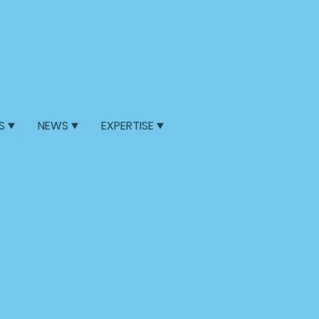
S
NEWS
EXPERTISE