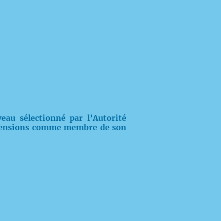
eau sélectionné par l’Autorité
 Pensions comme membre de son