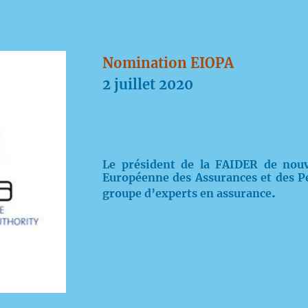
Nomination EIOPA
2 juillet 2020
Le président de la FAIDER de nouv
Européenne des Assurances et des
.
groupe d’experts en assurance