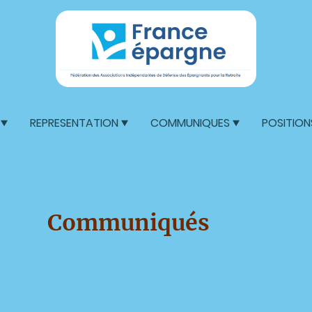
REPRESENTATION
COMMUNIQUES
POSITION
Communiqués