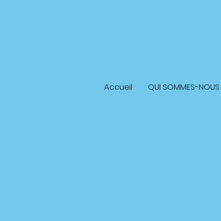
Accueil
QUI SOMMES-NOUS