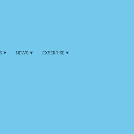
S
NEWS
EXPERTISE