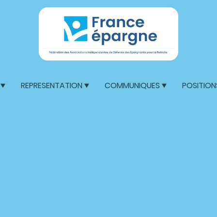
REPRESENTATION
COMMUNIQUES
POSITION