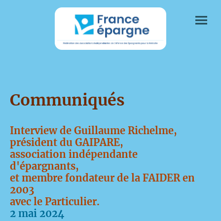
Communiqués
Interview de Guillaume Richelme,
président du GAIPARE,
association indépendante
d'épargnants,
et membre fondateur de la FAIDER en
2003
avec le Particulier.
2 mai 2024