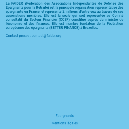
La FAIDER (Fédération des Associations Indépendantes de Défense des
Epargnants pour la Retraite) est la principale organisation représentative des
épargnants en France, et représente 2 millions d’entre eux au travers de ses
associations membres. Elle est la seule qui soit représentée au Comité
consultatif du Secteur Financier (CCSF) constitué auprès du ministre de
l’économie et des finances. Elle est membre fondateur de la Fédération
européenne des épargnants (BETTER FINANCE) à Bruxelles.
Contact presse : contact@faider.org
Epargnants
Mentions légales