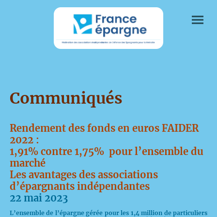
Communiqués
Rendement des fonds en euros FAIDER
2022 :
1,91% contre 1,75% pour l’ensemble du
marché
Les avantages des associations
d’épargnants indépendantes
22 mai 2023
L’ensemble de l’épargne gérée pour les 1,4 million de particuliers