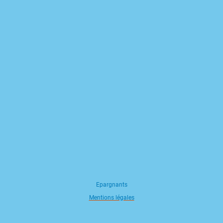
Epargnants
Mentions légales