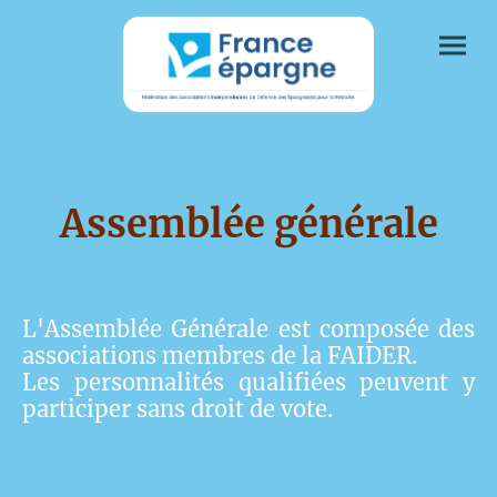
Assemblée générale
L'Assemblée Générale est composée des
associations membres de la FAIDER.
Les personnalités qualifiées peuvent y
participer sans droit de vote.