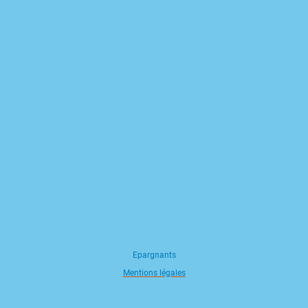
Epargnants
Mentions légales